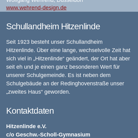
www.wehrend-design.de
Schullandheim Hitzenlinde
Seit 1923 besteht unser Schullandheim
Hitzenlinde. Über eine lange, wechselvolle Zeit hat
sich viel in „Hitzenlinde“ geändert, der Ort hat aber
seit eh und je einen ganz besonderen Wert für
unserer Schulgemeinde. Es ist neben dem
Schulgebäude an der Redinghovenstraße unser
„zweites Haus“ geworden.
Kontaktdaten
Hitzenlinde e.V.
c/o Geschw.-Scholl-Gymnasium