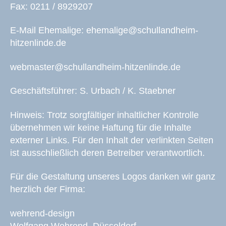
Fax: 0211 / 8929207
E-Mail Ehemalige: ehemalige@schullandheim-
hitzenlinde.de
webmaster@schullandheim-hitzenlinde.de
Geschäftsführer: S. Urbach / K. Staebner
Hinweis: Trotz sorgfältiger inhaltlicher Kontrolle
übernehmen wir keine Haftung für die Inhalte
externer Links. Für den Inhalt der verlinkten Seiten
ist ausschließlich deren Betreiber verantwortlich.
Für die Gestaltung unseres Logos danken wir ganz
herzlich der Firma:
wehrend-design
Wolfgang Wehrend, Düsseldorf