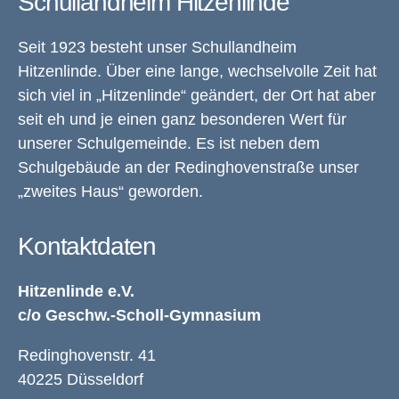
Schullandheim Hitzenlinde
Seit 1923 besteht unser Schullandheim
Hitzenlinde. Über eine lange, wechselvolle Zeit hat
sich viel in „Hitzenlinde“ geändert, der Ort hat aber
seit eh und je einen ganz besonderen Wert für
unserer Schulgemeinde. Es ist neben dem
Schulgebäude an der Redinghovenstraße unser
„zweites Haus“ geworden.
Kontaktdaten
Hitzenlinde e.V.
c/o Geschw.-Scholl-Gymnasium
Redinghovenstr. 41
40225 Düsseldorf